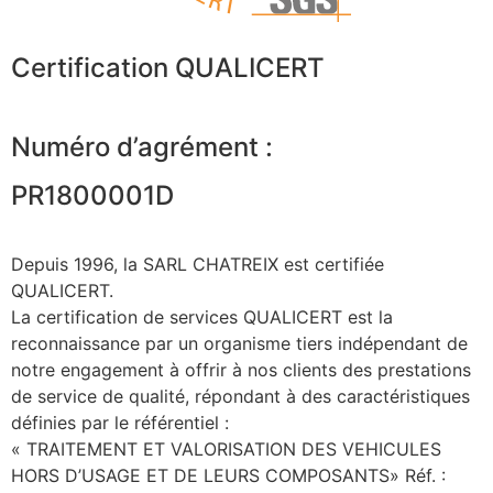
Certification QUALICERT
Numéro d’agrément :
PR1800001D
Depuis 1996, la SARL CHATREIX est certifiée
QUALICERT.
La certification de services QUALICERT est la
reconnaissance par un organisme tiers indépendant de
notre engagement à offrir à nos clients des prestations
de service de qualité, répondant à des caractéristiques
définies par le référentiel :
« TRAITEMENT ET VALORISATION DES VEHICULES
HORS D’USAGE ET DE LEURS COMPOSANTS» Réf. :